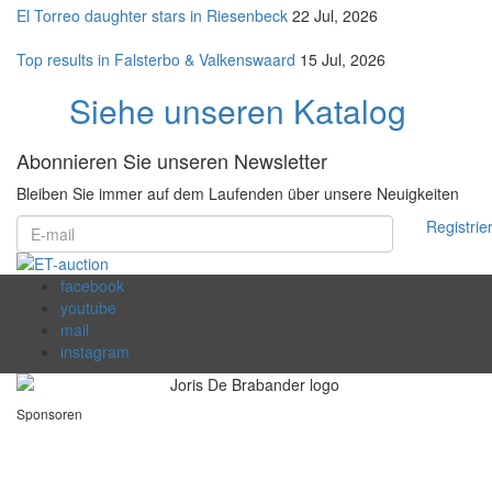
El Torreo daughter stars in Riesenbeck
22 Jul, 2026
Top results in Falsterbo & Valkenswaard
15 Jul, 2026
Siehe unseren Katalog
Abonnieren Sie unseren Newsletter
Bleiben Sie immer auf dem Laufenden über unsere Neuigkeiten
Registrie
facebook
youtube
mail
instagram
Sponsoren