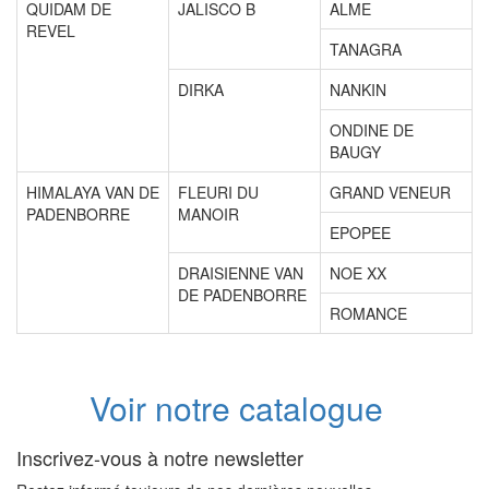
QUIDAM DE
JALISCO B
ALME
REVEL
TANAGRA
DIRKA
NANKIN
ONDINE DE
BAUGY
HIMALAYA VAN DE
FLEURI DU
GRAND VENEUR
PADENBORRE
MANOIR
EPOPEE
DRAISIENNE VAN
NOE XX
DE PADENBORRE
ROMANCE
Voir notre catalogue
Inscrivez-vous à notre newsletter