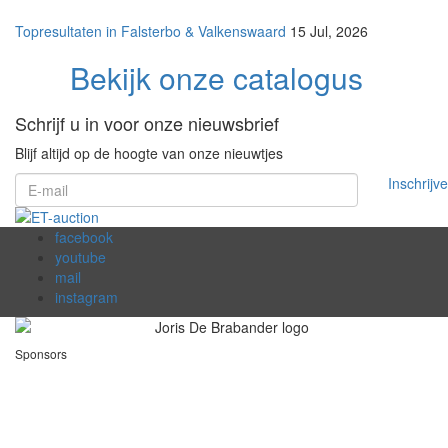
Topresultaten in Falsterbo & Valkenswaard
15 Jul, 2026
Bekijk onze catalogus
Schrijf u in voor onze nieuwsbrief
Blijf altijd op de hoogte van onze nieuwtjes
Inschrijv
facebook
youtube
mail
instagram
Sponsors