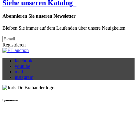
Siehe unseren Katalog
Abonnieren Sie unseren Newsletter
Bleiben Sie immer auf dem Laufenden über unsere Neuigkeiten
Registrieren
facebook
youtube
mail
instagram
Sponsoren