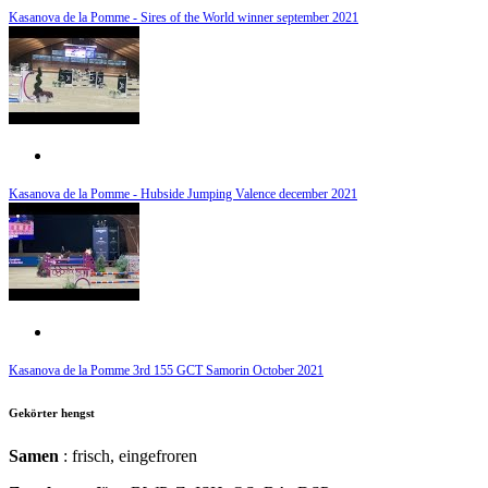
Kasanova de la Pomme - Sires of the World winner september 2021
Kasanova de la Pomme - Hubside Jumping Valence december 2021
Kasanova de la Pomme 3rd 155 GCT Samorin October 2021
Gekörter hengst
Samen
: frisch, eingefroren