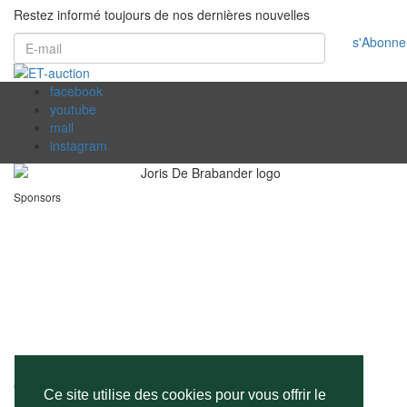
Restez informé toujours de nos dernières nouvelles
s'Abonne
facebook
youtube
mail
instagram
Sponsors
Contact
Ce site utilise des cookies pour vous offrir le